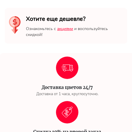
Хотите еще дешевле?
Ознакомьтесь с
акциями
и воспользуйтесь
скидкой!
Доставка цветов 24/7
Доставка от 1 часа, круглосуточно.
Скидка 10% на второй заказ