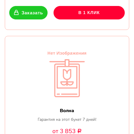
Заказать
В 1 КЛИК
Волна
Гарантия на этот букет 7 дней!
от 3 853
Р