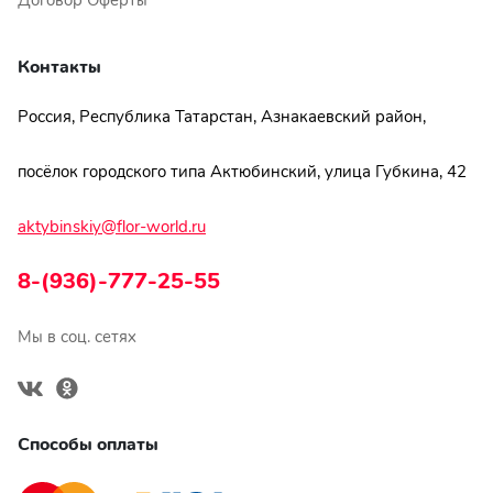
Договор Оферты
Контакты
Россия, Республика Татарстан, Азнакаевский район,
посёлок городского типа Актюбинский, улица Губкина, 42
aktybinskiy@flor-world.ru
8-(936)-777-25-55
Мы в соц. сетях
Способы оплаты