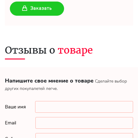
Заказать
Отзывы о
товаре
Напишите свое мнение о товаре
Сделайте выбор
других покупалетей легче.
Ваше имя
Email