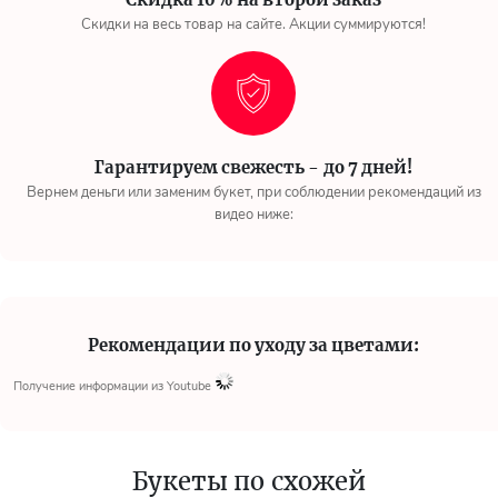
Скидки на весь товар на сайте. Акции суммируются!
Гарантируем свежесть - до 7 дней!
Вернем деньги или заменим букет, при соблюдении рекомендаций из
видео ниже:
Рекомендации по уходу за цветами:
Получение информации из Youtube
Букеты по схожей