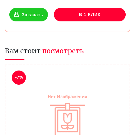
Заказать
В 1 КЛИК
Вам стоит
посмотреть
-7%