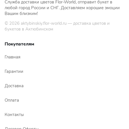
Служба доставки цветов Flor-World, отправит букет в
любой город России и СНГ. Доставляем хорошие эмоции
Вашим близким!
© 2026
aktybinskiy.flor-world.ru
— доставка цветов и
букетов в Актюбинском
Покупателям
Главная
Гарантии
Доставка
Оплата
Контакты