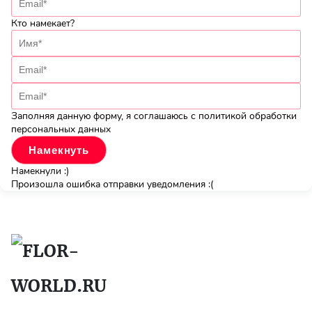
Кто намекает?
Заполняя данную форму, я соглашаюсь с политикой обработки
персональных данных
Намекнули :)
Произошла ошибка отправки уведомления :(