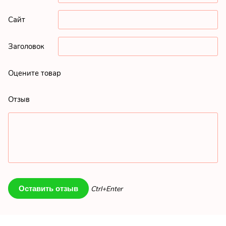
Сайт
Заголовок
Оцените товар
Отзыв
Ctrl+Enter