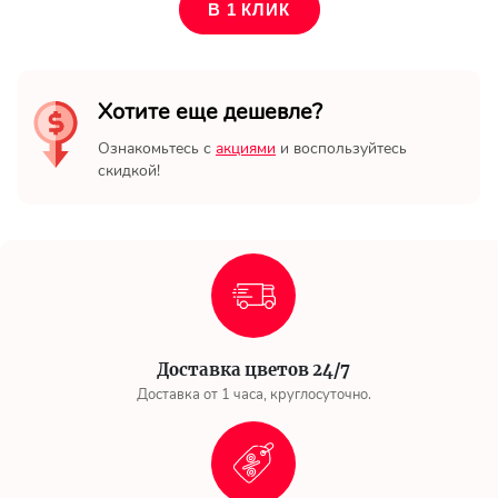
В 1 КЛИК
Хотите еще дешевле?
Ознакомьтесь с
акциями
и воспользуйтесь
скидкой!
Доставка цветов 24/7
Доставка от 1 часа, круглосуточно.