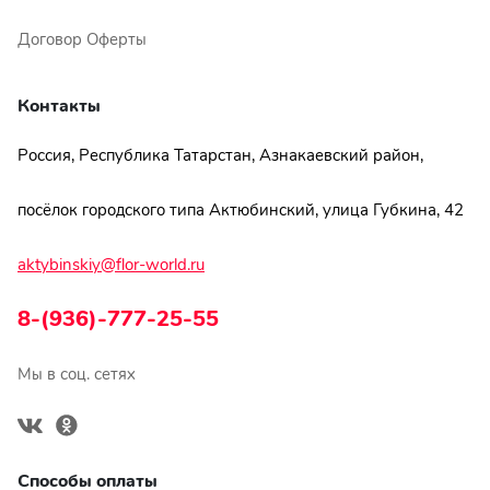
Договор Оферты
Контакты
Россия, Республика Татарстан, Азнакаевский район,
посёлок городского типа Актюбинский, улица Губкина, 42
aktybinskiy@flor-world.ru
8-(936)-777-25-55
Мы в соц. сетях
Способы оплаты