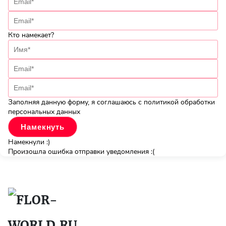
Кто намекает?
Заполняя данную форму, я соглашаюсь с политикой обработки
персональных данных
Намекнули :)
Произошла ошибка отправки уведомления :(