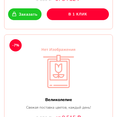
Заказать
В 1 КЛИК
-7%
Великолепие
Свежая поставка цветов, каждый день!