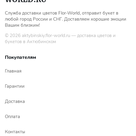
Служба доставки цветов Flor-World, отправит букет в
любой город России и СНГ. Доставляем хорошие эмоции
Вашим близким!
© 2026
aktybinskiy.flor-world.ru
— доставка цветов и
букетов в Актюбинском
Покупателям
Главная
Гарантии
Доставка
Оплата
Контакты