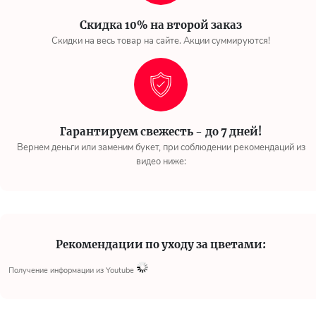
Скидка 10% на второй заказ
Скидки на весь товар на сайте. Акции суммируются!
Гарантируем свежесть - до 7 дней!
Вернем деньги или заменим букет, при соблюдении рекомендаций из
видео ниже:
Рекомендации по уходу за цветами:
Получение информации из Youtube